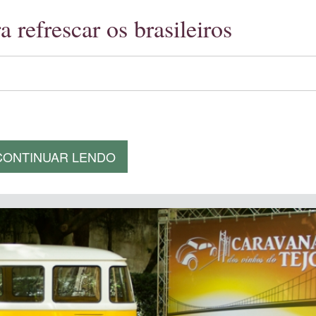
 refrescar os brasileiros
CONTINUAR LENDO