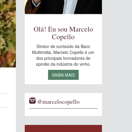
Olá! Eu sou Marcelo
Copello
Diretor de conteúdo da Baco
Multimidia, Marcelo Copello é um
dos principais formadores de
opinião da indústria do vinho.
SAIBA MAIS
@marcelocopello