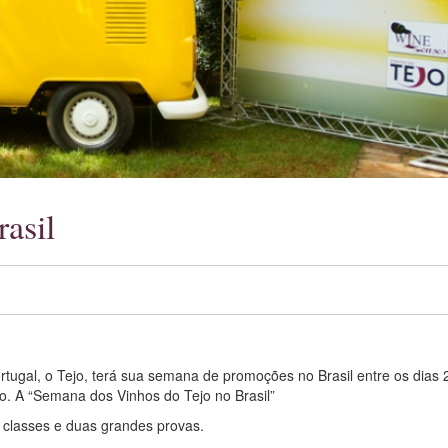
asil
rtugal, o Tejo, terá sua semana de promoções no Brasil entre os dias 
o. A “Semana dos Vinhos do Tejo no Brasil”
r classes e duas grandes provas.