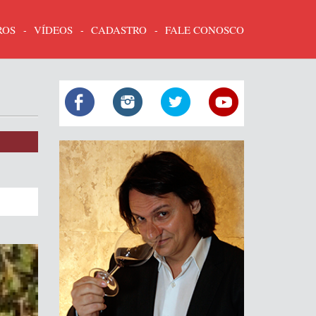
ROS
VÍDEOS
CADASTRO
FALE CONOSCO