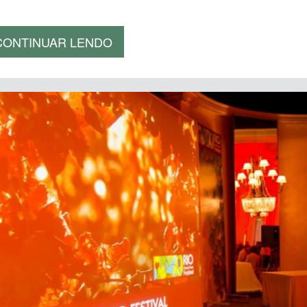
CONTINUAR LENDO