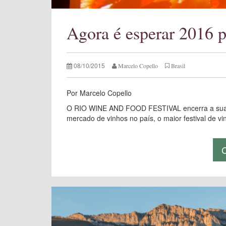
Agora é esperar 2016 p
08/10/2015
Marcelo Copello
Brasil
Por Marcelo Copello
O RIO WINE AND FOOD FESTIVAL encerra a sua te
mercado de vinhos no país, o maior festival de v