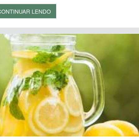
CONTINUAR LENDO