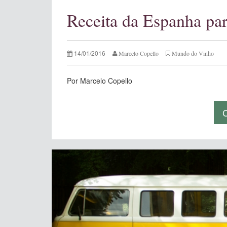
Receita da Espanha para
14/01/2016
Marcelo Copello
Mundo do Vinho
Por Marcelo Copello