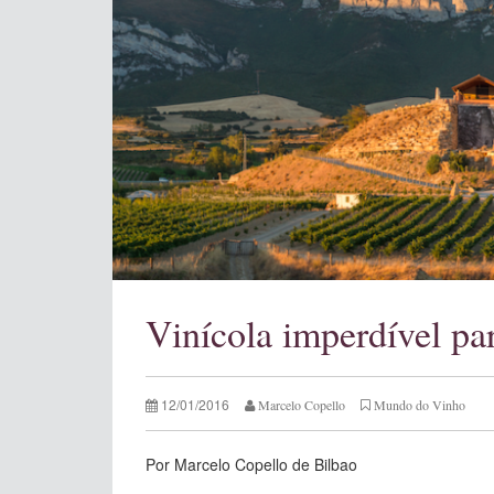
Vinícola imperdível pa
12/01/2016
Marcelo Copello
Mundo do Vinho
Por Marcelo Copello de Bilbao