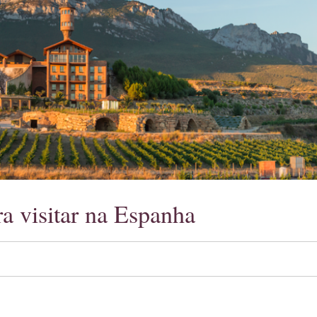
ra visitar na Espanha