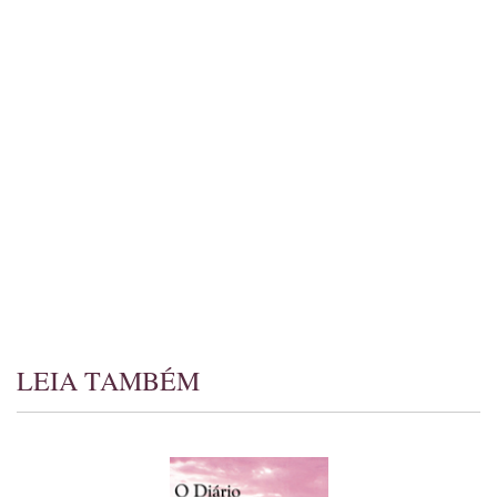
LEIA TAMBÉM