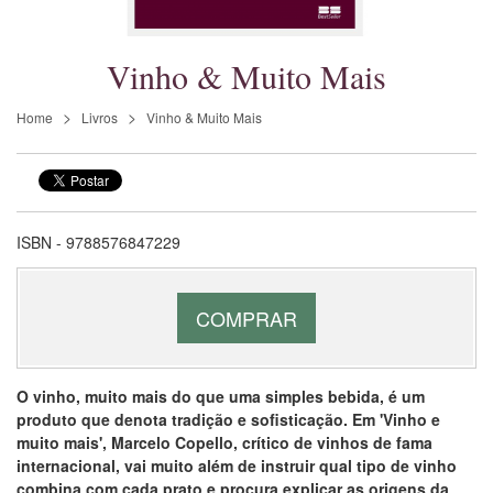
Vinho & Muito Mais
Home
Livros
Vinho & Muito Mais
ISBN - 9788576847229
COMPRAR
O vinho, muito mais do que uma simples bebida, é um
produto que denota tradição e sofisticação. Em 'Vinho e
muito mais', Marcelo Copello, crítico de vinhos de fama
internacional, vai muito além de instruir qual tipo de vinho
combina com cada prato e procura explicar as origens da