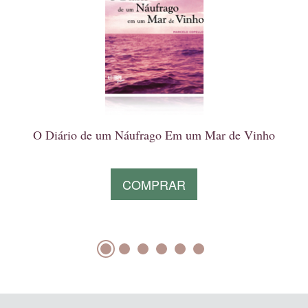
O Diário de um Náufrago Em um Mar de Vinho
COMPRAR