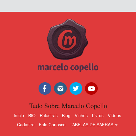
Tudo Sobre Marcelo Copello
Início
BIO
Palestras
Blog
Vinhos
Livros
Vídeos
Cadastro
Fale Conosco
TABELAS DE SAFRAS