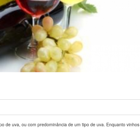
tipo de uva, ou com predominância de um tipo de uva. Enquanto vinhos