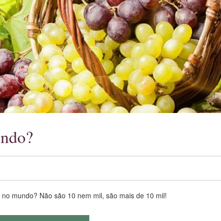
undo?
á no mundo? Não são 10 nem mil, são mais de 10 mil!