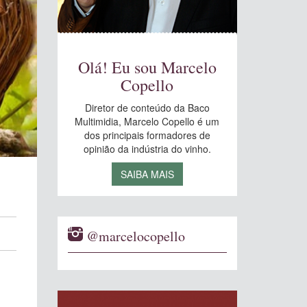
Olá! Eu sou Marcelo
Copello
Diretor de conteúdo da Baco
Multimidia, Marcelo Copello é um
dos principais formadores de
opinião da indústria do vinho.
SAIBA MAIS
@marcelocopello