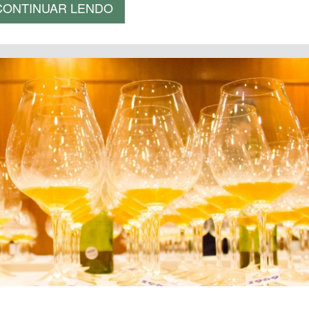
CONTINUAR LENDO