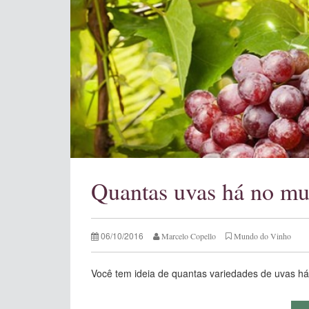
Quantas uvas há no m
06/10/2016
Marcelo Copello
Mundo do Vinho
Você tem ideia de quantas variedades de uvas h