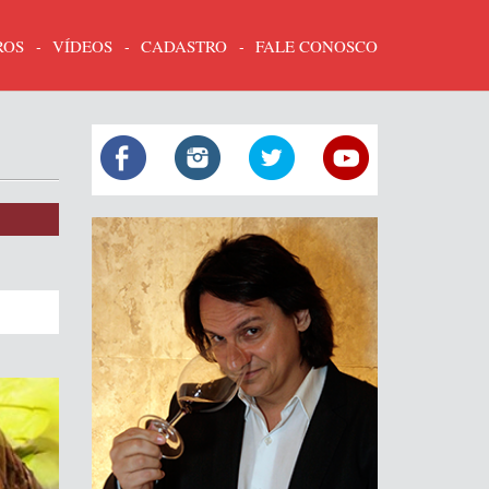
ROS
VÍDEOS
CADASTRO
FALE CONOSCO