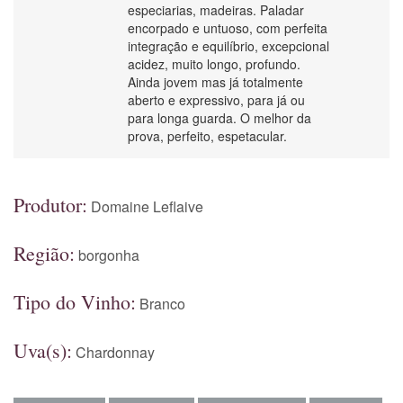
especiarias, madeiras. Paladar
encorpado e untuoso, com perfeita
integração e equilíbrio, excepcional
acidez, muito longo, profundo.
Ainda jovem mas já totalmente
aberto e expressivo, para já ou
para longa guarda. O melhor da
prova, perfeito, espetacular.
Produtor:
Domaine Leflaive
Região:
borgonha
Tipo do Vinho:
Branco
Uva(s):
Chardonnay