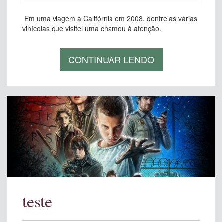
Em uma viagem à Califórnia em 2008, dentre as várias
vinícolas que visitei uma chamou à atenção.
CONTINUAR LENDO
teste