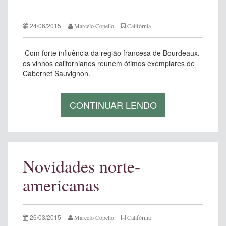
24/06/2015
Marcelo Copello
Califórnia
Com forte influência da região francesa de Bourdeaux,
os vinhos californianos reúnem ótimos exemplares de
Cabernet Sauvignon.
CONTINUAR LENDO
Novidades norte-
americanas
26/03/2015
Marcelo Copello
Califórnia