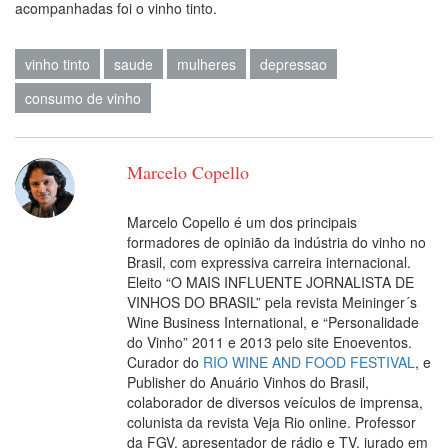
acompanhadas foi o vinho tinto.
vinho tinto
saude
mulheres
depressao
consumo de vinho
Marcelo Copello
Marcelo Copello é um dos principais
formadores de opinião da indústria do vinho no
Brasil, com expressiva carreira internacional.
Eleito “O MAIS INFLUENTE JORNALISTA DE
VINHOS DO BRASIL” pela revista Meininger´s
Wine Business International, e “Personalidade
do Vinho” 2011 e 2013 pelo site Enoeventos.
Curador do
RIO WINE AND FOOD FESTIVAL
, e
Publisher do Anuário Vinhos do Brasil,
colaborador de diversos veículos de imprensa,
colunista da revista Veja Rio online. Professor
da FGV, apresentador de rádio e TV, jurado em