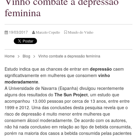
Vinho combate a depressão
feminina
19/03/2017
Marcelo Copello
Mundo do Vinho
Home
Blog
Vinho combate a depressão feminina
Estudo indica que as chances de entrar em
depressão
caem
significativamente em mulheres que consomem
vinho
moderadamente
.
A Universidade de Navarra (Espanha) divulgou recentemente
alguns dos resultados do
The Sun Project
, um estudo que
acompanhou 13.000 pessoas por cerca de 13 anos, entre entre
1999 e 2012. Uma das conclusões desta pesquisa revela que o
risco de depressão é muito menor entre mulheres que
consomem álcool moderadamente. De acordo com os autores,
não há nada conclusivo em relação ao tipo de bebida consumida,
porém na maioria dos casos a bebida consumida pelas pacientes