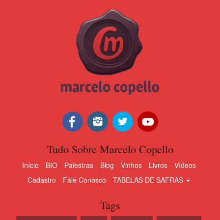
Tudo Sobre Marcelo Copello
Início
BIO
Palestras
Blog
Vinhos
Livros
Vídeos
Cadastro
Fale Conosco
TABELAS DE SAFRAS
Tags