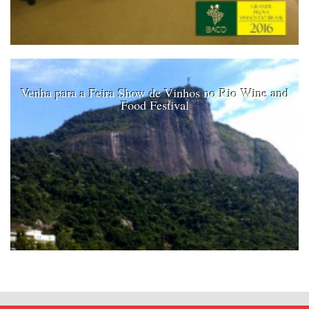
Venha para a Feira Show de Vinhos no Rio Wine and
Food Festival