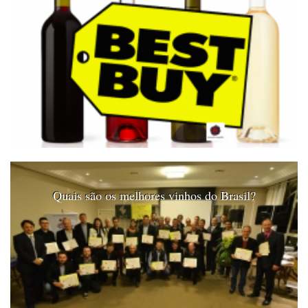
Quais são os melhores vinhos do Brasil?