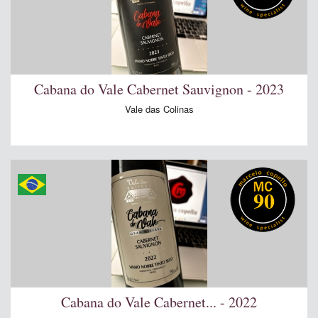
Cabana do Vale Cabernet Sauvignon - 2023
Vale das Colinas
90
Cabana do Vale Cabernet... - 2022