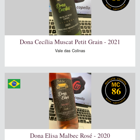
Dona Cecília Muscat Petit Grain - 2021
Vale das Colinas
86
Dona Elisa Malbec Rosé - 2020