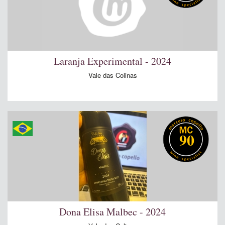
Laranja Experimental - 2024
Vale das Colinas
90
Dona Elisa Malbec - 2024