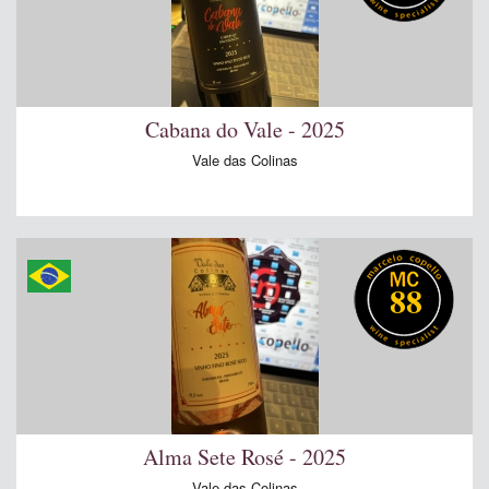
Cabana do Vale - 2025
Vale das Colinas
88
Alma Sete Rosé - 2025
Vale das Colinas