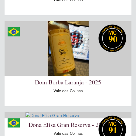
90
Dom Borba Laranja - 2025
Vale das Colinas
Dona Elisa Gran Reserva - 2024
91
Vale das Colinas