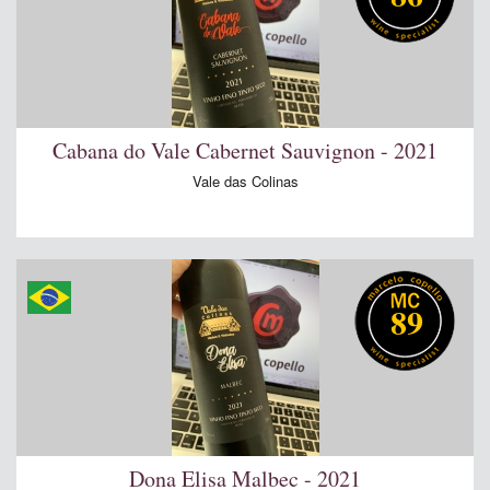
Cabana do Vale Cabernet Sauvignon - 2021
Vale das Colinas
89
Dona Elisa Malbec - 2021