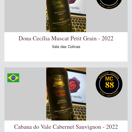
Dona Cecília Muscat Petit Grain - 2022
Vale das Colinas
88
Cabana do Vale Cabernet Sauvignon - 2022