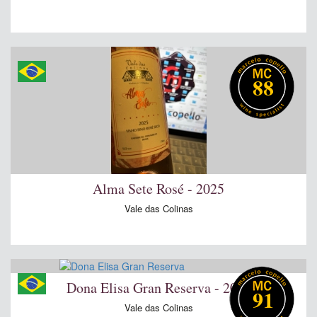
88
Alma Sete Rosé - 2025
Vale das Colinas
Dona Elisa Gran Reserva - 2024
91
Vale das Colinas