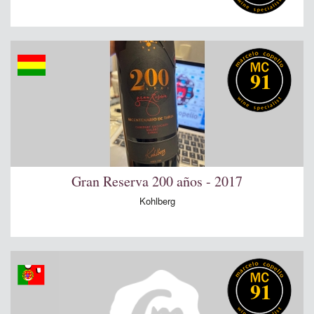
91
Gran Reserva 200 años - 2017
Kohlberg
91