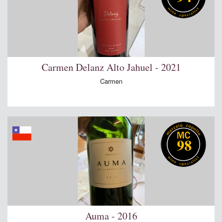
Carmen Delanz Alto Jahuel - 2021
Carmen
98
Auma - 2016