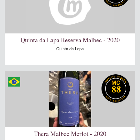
Quinta da Lapa Reserva Malbec - 2020
Quinta da Lapa
88
Thera Malbec Merlot - 2020