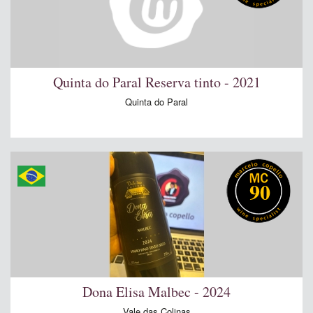
Quinta do Paral Reserva tinto - 2021
Quinta do Paral
90
Dona Elisa Malbec - 2024
Vale das Colinas