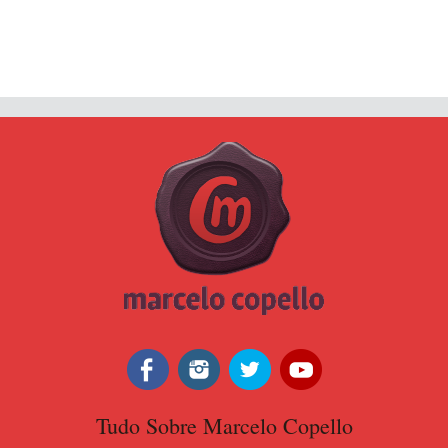
Tudo Sobre Marcelo Copello