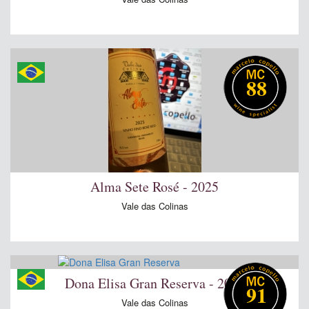
88
Alma Sete Rosé - 2025
Vale das Colinas
Dona Elisa Gran Reserva - 2024
91
Vale das Colinas