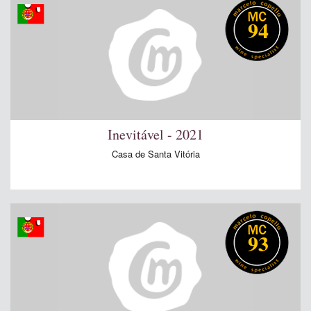
94
Inevitável - 2021
Casa de Santa Vitória
93