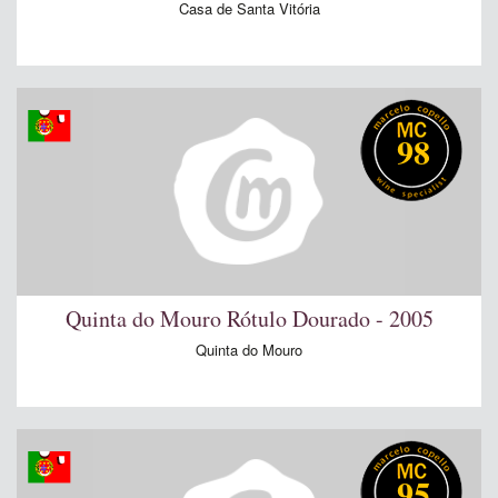
Casa de Santa Vitória
98
Quinta do Mouro Rótulo Dourado - 2005
Quinta do Mouro
95