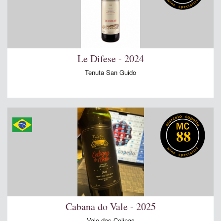
Le Difese - 2024
Tenuta San Guido
88
Cabana do Vale - 2025
Vale das Colinas