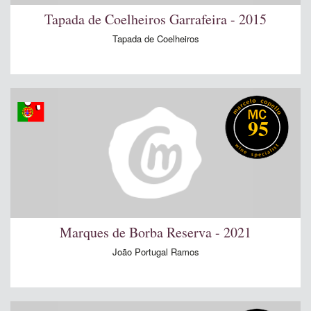
Tapada de Coelheiros Garrafeira - 2015
Tapada de Coelheiros
95
Marques de Borba Reserva - 2021
João Portugal Ramos