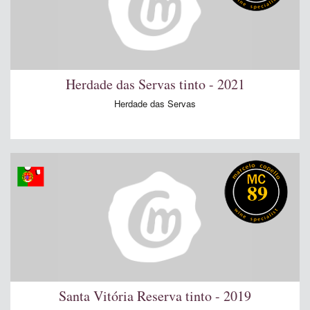
Herdade das Servas tinto - 2021
Herdade das Servas
89
Santa Vitória Reserva tinto - 2019