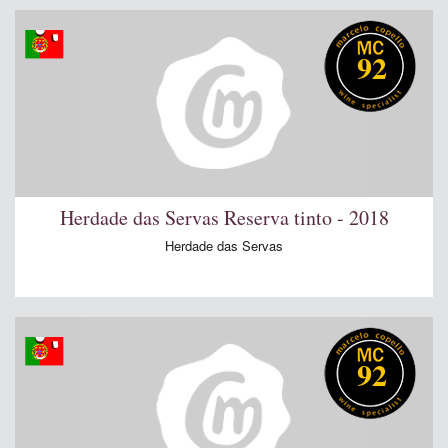
92
Herdade das Servas Reserva tinto - 2018
Herdade das Servas
92