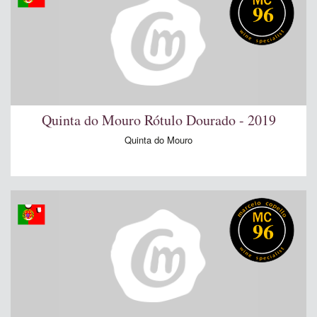
96
Quinta do Mouro Rótulo Dourado - 2019
Quinta do Mouro
96