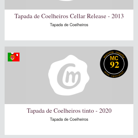
Tapada de Coelheiros Cellar Release - 2013
Tapada de Coelheiros
92
Tapada de Coelheiros tinto - 2020
Tapada de Coelheiros