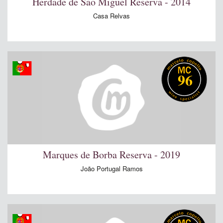
Herdade de São Miguel Reserva - 2014
Casa Relvas
96
Marques de Borba Reserva - 2019
João Portugal Ramos