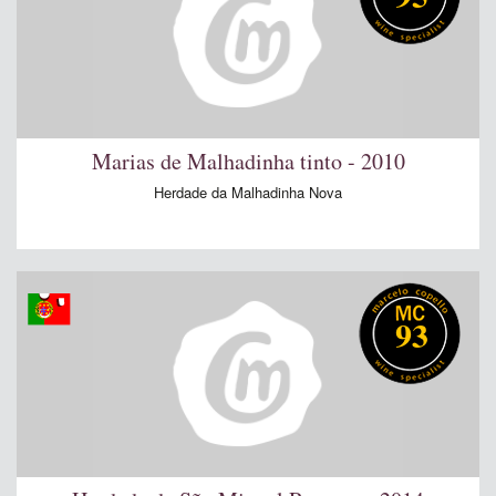
Marias de Malhadinha tinto - 2010
Herdade da Malhadinha Nova
93