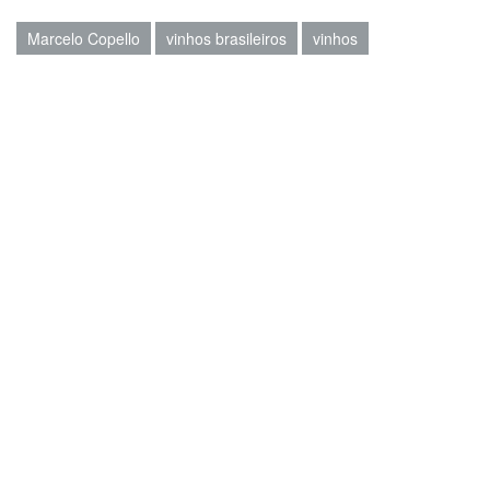
Marcelo Copello
vinhos brasileiros
vinhos