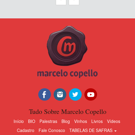
Tudo Sobre Marcelo Copello
Início
BIO
Palestras
Blog
Vinhos
Livros
Vídeos
Cadastro
Fale Conosco
TABELAS DE SAFRAS