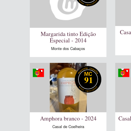
Casa
Margarida tinto Edição
Especial - 2014
Monte dos Cabaços
91
Amphora branco - 2024
Casal
Casal de Coelheira