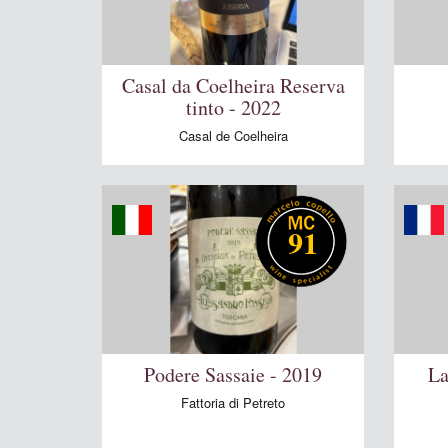
Casal da Coelheira Reserva
tinto - 2022
Casal de Coelheira
91
Podere Sassaie - 2019
La
Fattoria di Petreto