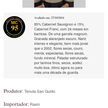
Avaliado em: 27/10/2016
85% Cabernet Sauvignon e 15%
95
Cabernet Franc, com 24 meses em
barricas. De uma garrafa magnum.
Granada alaranjado escuro. Nariz
intenso e elegante, bem mais jovial
que o 2002, flores secas, couro,
menta, especiarias, flores secas,
fundo mineral. Paladar estruturado
por taninos finos, secos, acidez
muito boa, ótimo agora ou para
mais uma década de guarda.
Produtor:
Tenuta San Guido
Importador:
Ravin