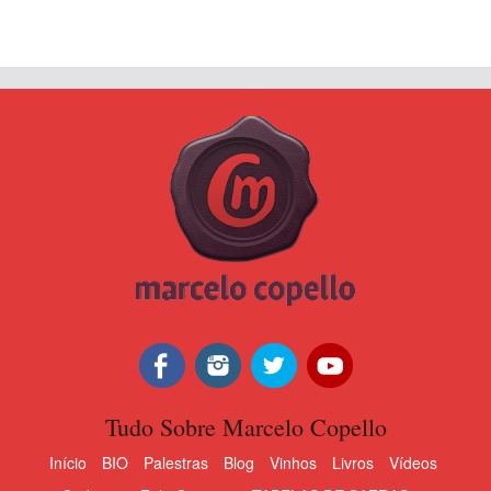
Tudo Sobre Marcelo Copello
Início
BIO
Palestras
Blog
Vinhos
Livros
Vídeos