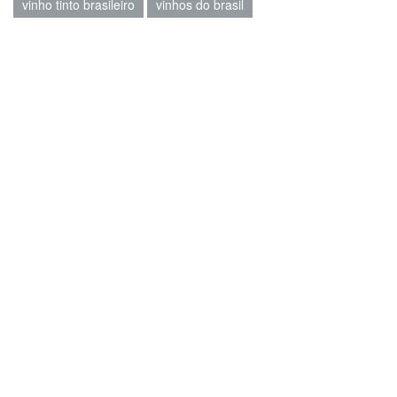
vinho tinto brasileiro
vinhos do brasil