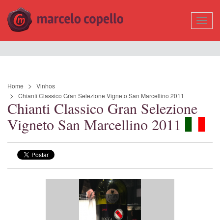
Mostr
Nave
Home
Vinhos
Chianti Classico Gran Selezione Vigneto San Marcellino 2011
Chianti Classico Gran Selezione
Vigneto San Marcellino 2011