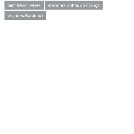
best french wines
melhores vinhos da França
Grandes Bordeaux