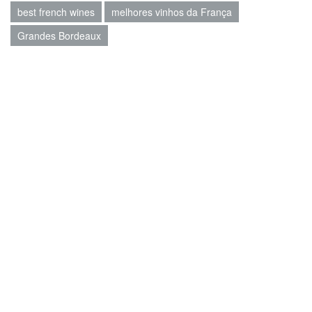
best french wines
melhores vinhos da França
Grandes Bordeaux