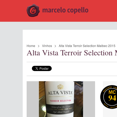
Home
Vinhos
Alta Vista Terroir Selection Malbec 2015
Alta Vista Terroir Selectio
94