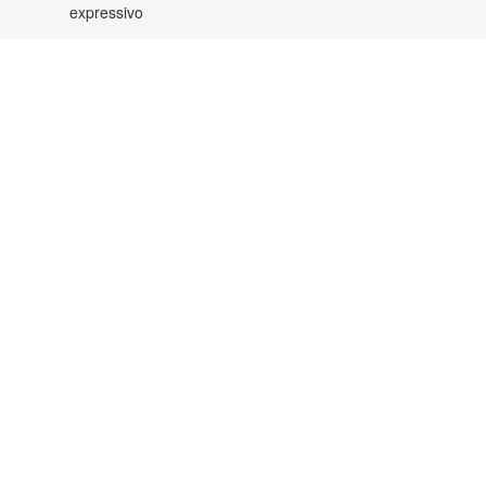
expressivo