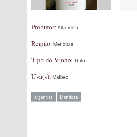
Produtor:
Alta Vista
Região:
Mendoza
Tipo do Vinho:
Tinto
Uva(s):
Malbec
argentina
Mendoza