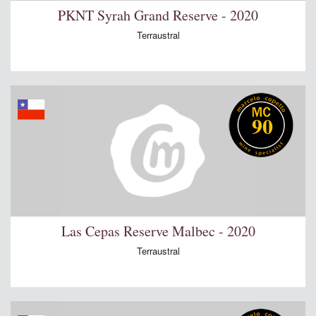
PKNT Syrah Grand Reserve - 2020
Terraustral
90
Las Cepas Reserve Malbec - 2020
Terraustral