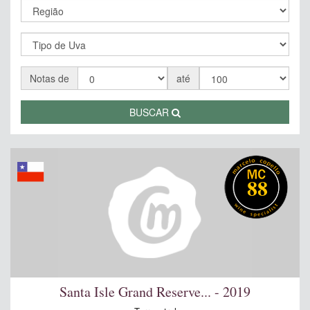
Notas de
até
BUSCAR
88
Santa Isle Grand Reserve... - 2019