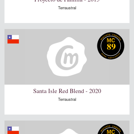
Terraustral
89
Santa Isle Red Blend - 2020
Terraustral