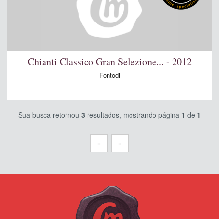
Chianti Classico Gran Selezione... - 2012
Fontodi
Sua busca retornou
3
resultados, mostrando página
1
de
1
«
»