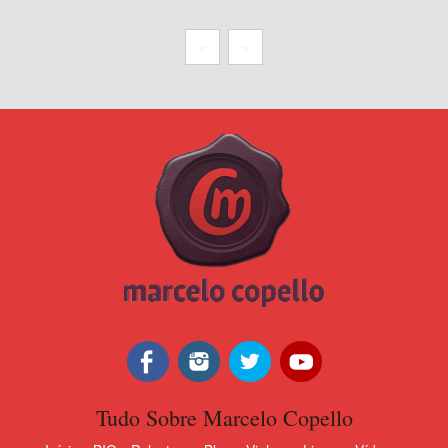
«
»
Tudo Sobre Marcelo Copello