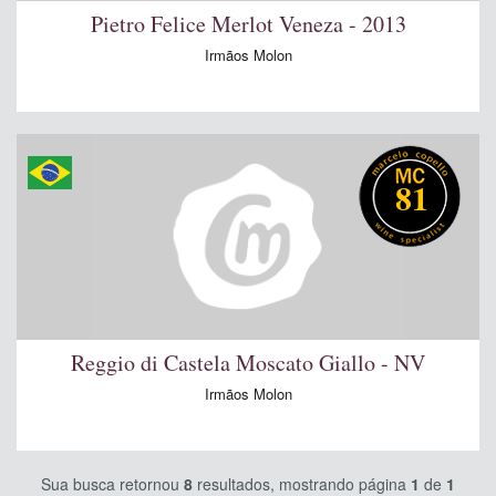
Pietro Felice Merlot Veneza - 2013
Irmãos Molon
81
Reggio di Castela Moscato Giallo - NV
Irmãos Molon
Sua busca retornou
8
resultados, mostrando página
1
de
1