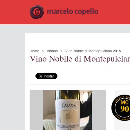
Home
Vinhos
Vino Nobile di Montepulciano 2015
Vino Nobile di Montepulci
90