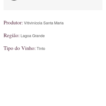
Produtor:
Vitivinícola Santa Maria
Região:
Lagoa Grande
Tipo do Vinho:
Tinto