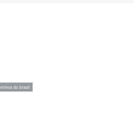
vinhos do brasil