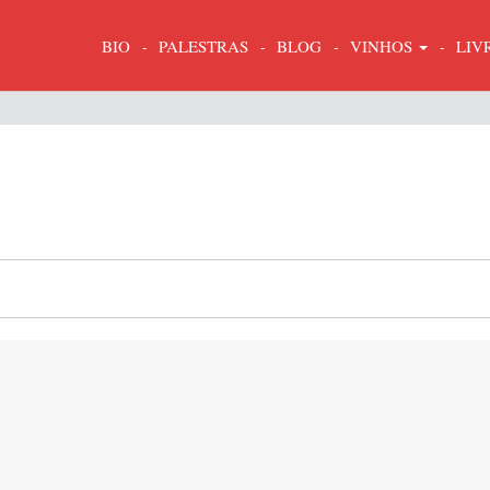
BIO
PALESTRAS
BLOG
VINHOS
LIV