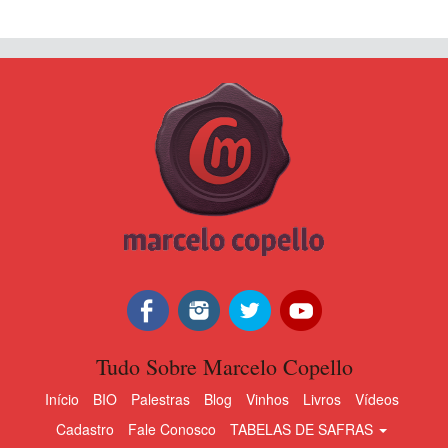
Tudo Sobre Marcelo Copello
Início
BIO
Palestras
Blog
Vinhos
Livros
Vídeos
Cadastro
Fale Conosco
TABELAS DE SAFRAS