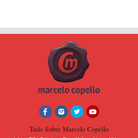
Tudo Sobre Marcelo Copello