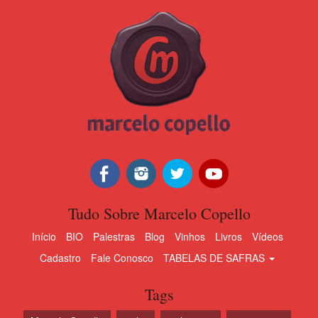
Tudo Sobre Marcelo Copello
Início
BIO
Palestras
Blog
Vinhos
Livros
Vídeos
Cadastro
Fale Conosco
TABELAS DE SAFRAS
Tags