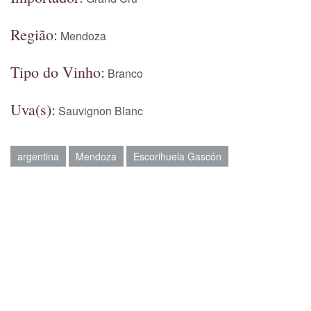
Região:
Mendoza
Tipo do Vinho:
Branco
Uva(s):
Sauvignon Blanc
argentina
Mendoza
Escorihuela Gascón