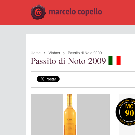
Home
Vinhos
Passito di Noto 2009
Passito di Noto 2009
90