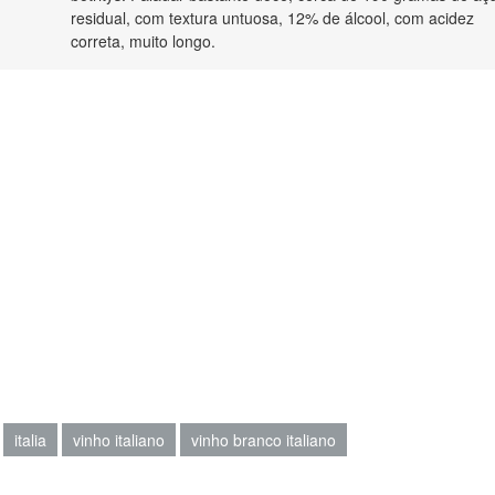
residual, com textura untuosa, 12% de álcool, com acidez
correta, muito longo.
italia
vinho italiano
vinho branco italiano