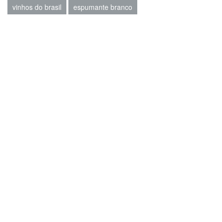
vinhos do brasil
espumante branco