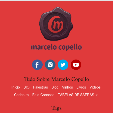
Tudo Sobre Marcelo Copello
Início
BIO
Palestras
Blog
Vinhos
Livros
Vídeos
Cadastro
Fale Conosco
TABELAS DE SAFRAS
Tags