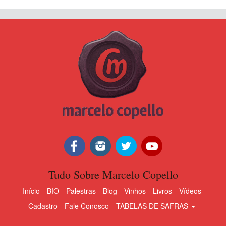
Tudo Sobre Marcelo Copello
Início
BIO
Palestras
Blog
Vinhos
Livros
Vídeos
Cadastro
Fale Conosco
TABELAS DE SAFRAS