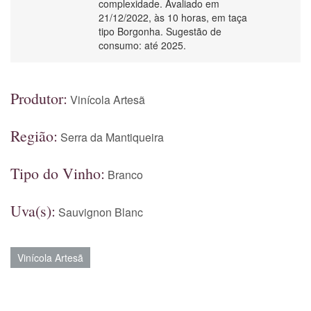
complexidade. Avaliado em
21/12/2022, às 10 horas, em taça
tipo Borgonha. Sugestão de
consumo: até 2025.
Produtor:
Vinícola Artesã
Região:
Serra da Mantiqueira
Tipo do Vinho:
Branco
Uva(s):
Sauvignon Blanc
Vinícola Artesã