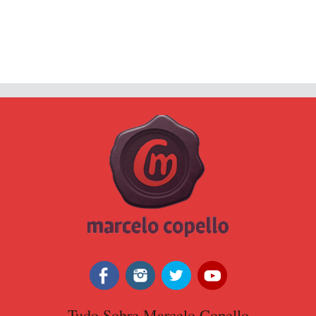
Tudo Sobre Marcelo Copello