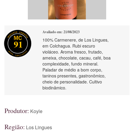
Avaliado em: 21/08/2023
100% Carmenere, de Los Lingues,
91
em Colchagua. Rubi escuro
violáceo. Aroma fresco, frutado,
ameixa, chocolate, cacau, café, boa
complexidade, fundo mineral.
Paladar de médio a bom corpo,
taninos presentes, gastronômico,
cheio de personalidade. Cultivo
biodinâmico.
Produtor:
Koyle
Região:
Los Lingues