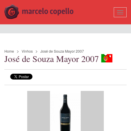
Mostr
Nave
Home
Vinhos
José de Souza Mayor 2007
José de Souza Mayor 2007