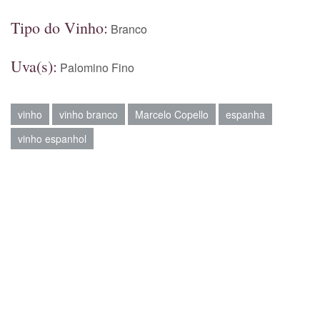
Tipo do Vinho:
Branco
Uva(s):
Palomino Fino
vinho
vinho branco
Marcelo Copello
espanha
vinho espanhol