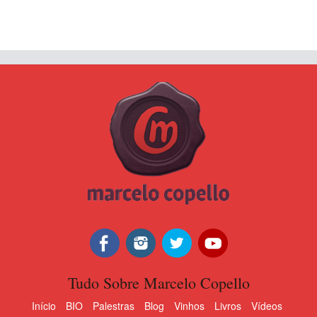
Tudo Sobre Marcelo Copello
Início
BIO
Palestras
Blog
Vinhos
Livros
Vídeos