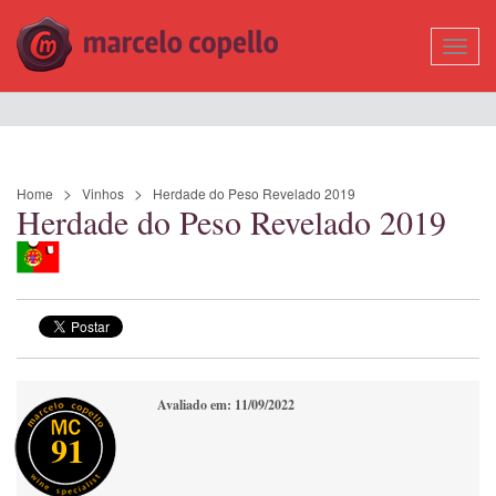
Mostr
Nave
Home
Vinhos
Herdade do Peso Revelado 2019
Herdade do Peso Revelado 2019
Avaliado em: 11/09/2022
91