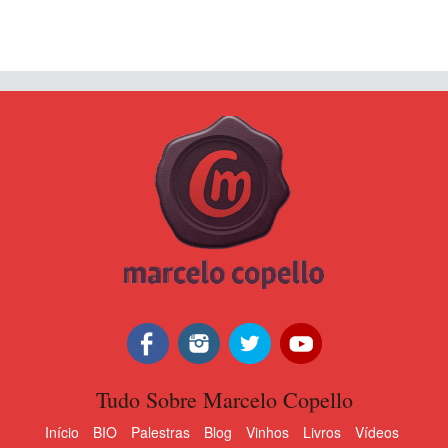
Tudo Sobre Marcelo Copello
Início
BIO
Palestras
Blog
Vinhos
Livros
Vídeos