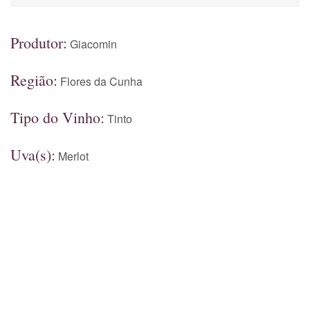
Produtor:
Giacomin
Região:
Flores da Cunha
Tipo do Vinho:
Tinto
Uva(s):
Merlot