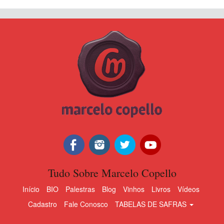
Tudo Sobre Marcelo Copello
Início
BIO
Palestras
Blog
Vinhos
Livros
Vídeos
Cadastro
Fale Conosco
TABELAS DE SAFRAS