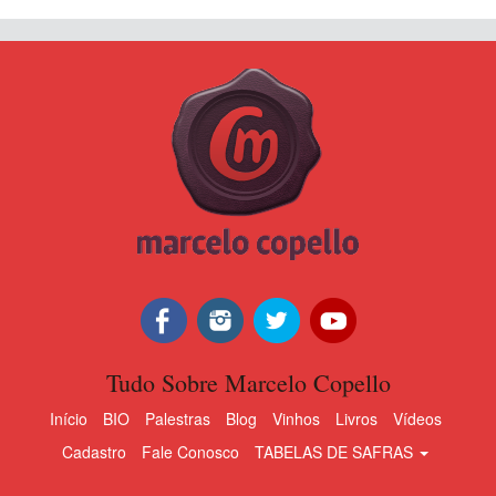
Tudo Sobre Marcelo Copello
Início
BIO
Palestras
Blog
Vinhos
Livros
Vídeos
Cadastro
Fale Conosco
TABELAS DE SAFRAS