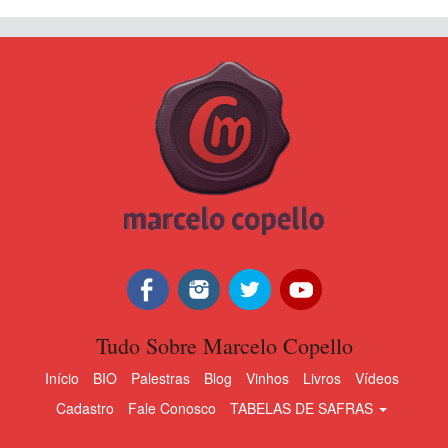
Tudo Sobre Marcelo Copello
Início
BIO
Palestras
Blog
Vinhos
Livros
Vídeos
Cadastro
Fale Conosco
TABELAS DE SAFRAS