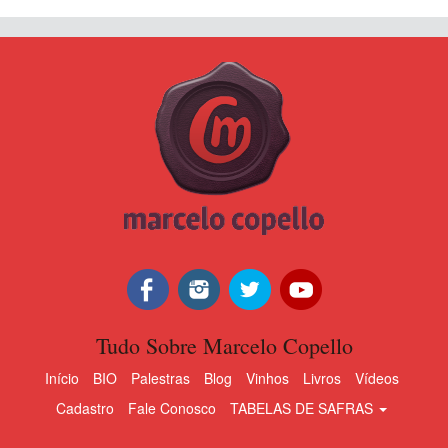
Tudo Sobre Marcelo Copello
Início
BIO
Palestras
Blog
Vinhos
Livros
Vídeos
Cadastro
Fale Conosco
TABELAS DE SAFRAS