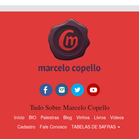
Tudo Sobre Marcelo Copello
Início
BIO
Palestras
Blog
Vinhos
Livros
Vídeos
Cadastro
Fale Conosco
TABELAS DE SAFRAS