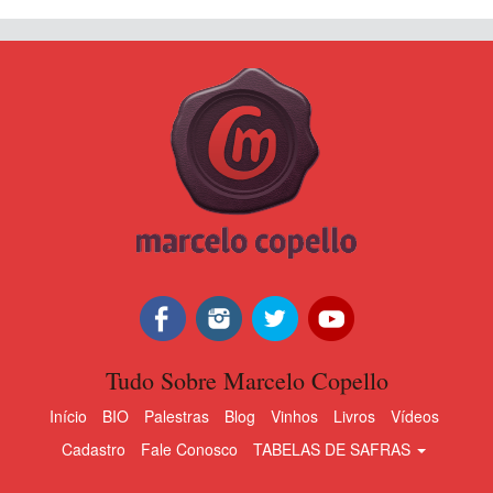
Tudo Sobre Marcelo Copello
Início
BIO
Palestras
Blog
Vinhos
Livros
Vídeos
Cadastro
Fale Conosco
TABELAS DE SAFRAS