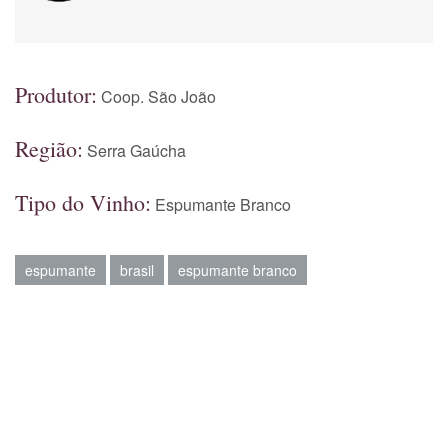
Produtor:
Coop. São João
Região:
Serra Gaúcha
Tipo do Vinho:
Espumante Branco
espumante
brasil
espumante branco