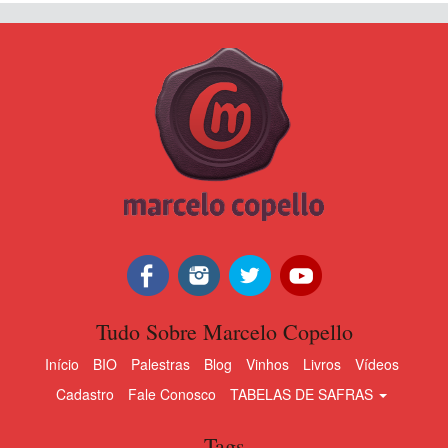
Tudo Sobre Marcelo Copello
Início
BIO
Palestras
Blog
Vinhos
Livros
Vídeos
Cadastro
Fale Conosco
TABELAS DE SAFRAS
Tags