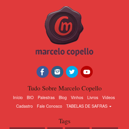
Tudo Sobre Marcelo Copello
Início
BIO
Palestras
Blog
Vinhos
Livros
Vídeos
Cadastro
Fale Conosco
TABELAS DE SAFRAS
Tags