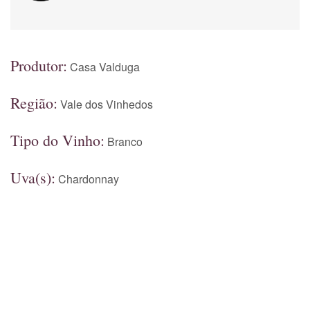
Produtor:
Casa Valduga
Região:
Vale dos Vinhedos
Tipo do Vinho:
Branco
Uva(s):
Chardonnay