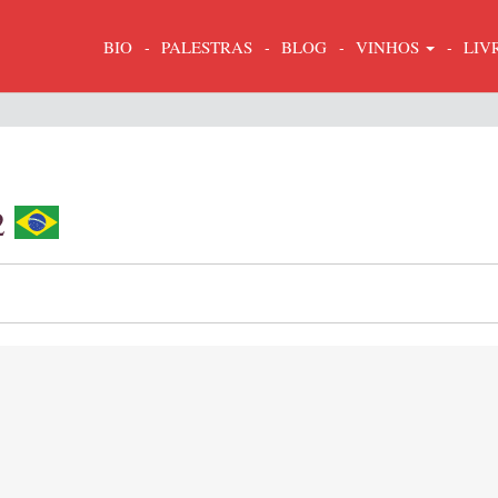
BIO
PALESTRAS
BLOG
VINHOS
LIV
2