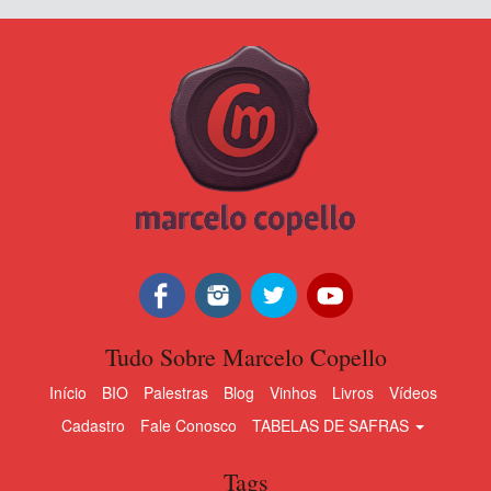
Tudo Sobre Marcelo Copello
Início
BIO
Palestras
Blog
Vinhos
Livros
Vídeos
Cadastro
Fale Conosco
TABELAS DE SAFRAS
Tags